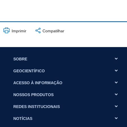
Imprimir
Compatilhar
SOBRE
GEOCIENTÍFICO
ACESSO À INFORMAÇÃO
NOSSOS PRODUTOS
REDES INSTITUCIONAIS
NOTÍCIAS