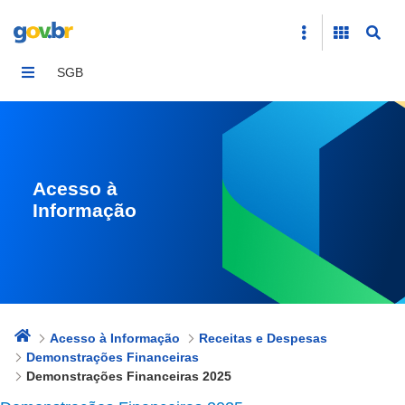
Demonstrações Financeiras 2025
SGB
Acesso à
Informação
Acesso à Informação
Receitas e Despesas
Demonstrações Financeiras
Demonstrações Financeiras 2025