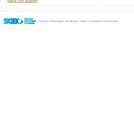
Maria (Em análise)
Serviço Geológico do Brasil. Todos os direitos reservados