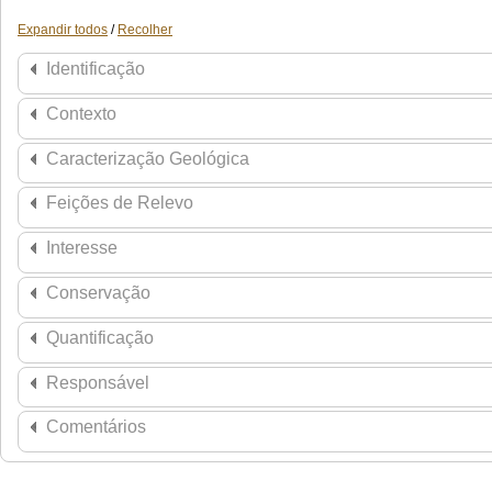
Expandir todos
/
Recolher
Identificação
Contexto
Caracterização Geológica
Feições de Relevo
Interesse
Conservação
Quantificação
Responsável
Comentários