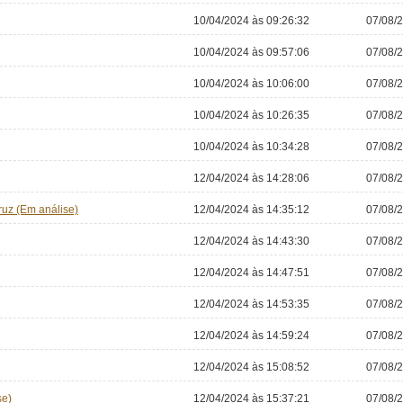
10/04/2024 às 09:26:32
07/08/2
10/04/2024 às 09:57:06
07/08/2
10/04/2024 às 10:06:00
07/08/2
10/04/2024 às 10:26:35
07/08/2
10/04/2024 às 10:34:28
07/08/2
12/04/2024 às 14:28:06
07/08/2
uz (Em análise)
12/04/2024 às 14:35:12
07/08/2
12/04/2024 às 14:43:30
07/08/2
12/04/2024 às 14:47:51
07/08/2
12/04/2024 às 14:53:35
07/08/2
12/04/2024 às 14:59:24
07/08/2
12/04/2024 às 15:08:52
07/08/2
se)
12/04/2024 às 15:37:21
07/08/2