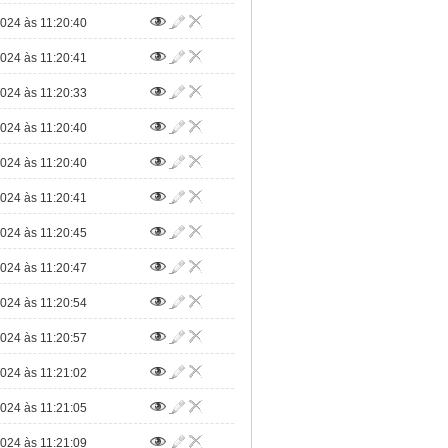
024 às 11:20:40
024 às 11:20:41
024 às 11:20:33
024 às 11:20:40
024 às 11:20:40
024 às 11:20:41
024 às 11:20:45
024 às 11:20:47
024 às 11:20:54
024 às 11:20:57
024 às 11:21:02
024 às 11:21:05
024 às 11:21:09