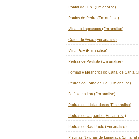
Pontal do Funil (Em análise)
Pontas de Pedra (Em análise)
Mina de Itapessoca (Em análise)
Coroa do Avião (Em análise)
Mina Poty (Em análise)
Pedras de Paulista (Em análise)
Formas e Meandros do Canal de Santa Cr
Pedras do Forno da Cal (Em análise)
Falésia da Ilha (Em análise)
Pedras dos Holandeses (Em análise)
Pedras de Jaguaribe (Em análise)
Pedras de São Paulo (Em análise)
Piscinas Naturais de Itamaracá (Em análi