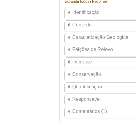
Expandir todos
/
Recolher
Identificação
Contexto
Caracterização Geológica
Feições de Relevo
Interesse
Conservação
Quantificação
Responsável
Comentários (1)