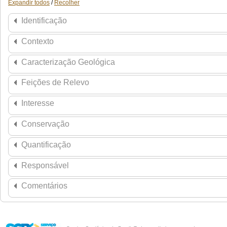
Expandir todos
/
Recolher
Identificação
Contexto
Caracterização Geológica
Feições de Relevo
Interesse
Conservação
Quantificação
Responsável
Comentários