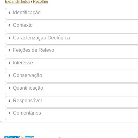
Expandir todos
/
Recolher
Identificação
Contexto
Caracterização Geológica
Feições de Relevo
Interesse
Conservação
Quantificação
Responsável
Comentários