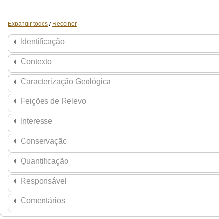
Expandir todos
/
Recolher
Identificação
Contexto
Caracterização Geológica
Feições de Relevo
Interesse
Conservação
Quantificação
Responsável
Comentários