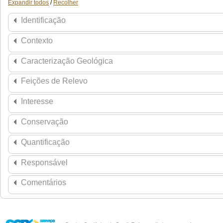
Expandir todos
/
Recolher
Identificação
Contexto
Caracterização Geológica
Feições de Relevo
Interesse
Conservação
Quantificação
Responsável
Comentários