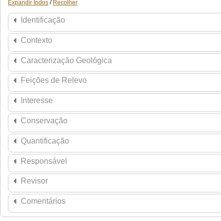
Expandir todos
/
Recolher
Identificação
Contexto
Caracterização Geológica
Feições de Relevo
Interesse
Conservação
Quantificação
Responsável
Revisor
Comentários