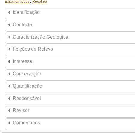
Expandir todos
/
Recolher
Identificação
Contexto
Caracterização Geológica
Feições de Relevo
Interesse
Conservação
Quantificação
Responsável
Revisor
Comentários