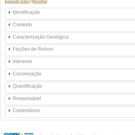
Expandir todos
/
Recolher
Identificação
Contexto
Caracterização Geológica
Feições de Relevo
Interesse
Conservação
Quantificação
Responsável
Comentários