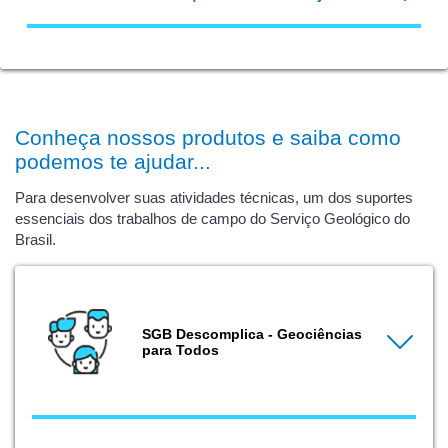
Conheça nossos produtos e saiba como
podemos te ajudar...
Para desenvolver suas atividades técnicas, um dos suportes
essenciais dos trabalhos de campo do Serviço Geológico do
Brasil.
SGB Descomplica - Geociências
para Todos