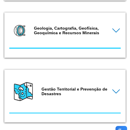
Geologia, Cartografia, Geofísica,
Geoquímica e Recursos Minerais
Gestão Territorial e Prevenção de
Desastres