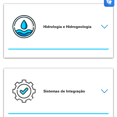
Hidrologia e Hidrogeologia
Sistemas de Integração