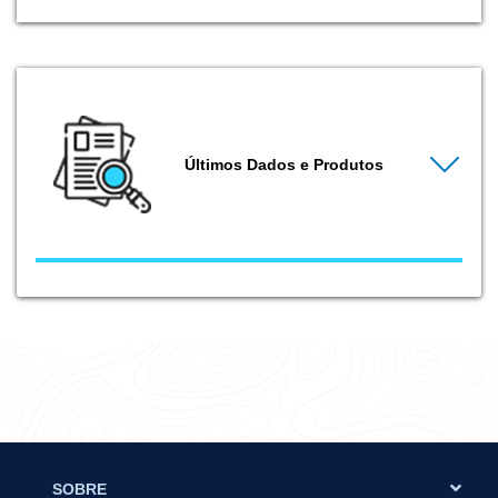
Últimos Dados e Produtos
SOBRE