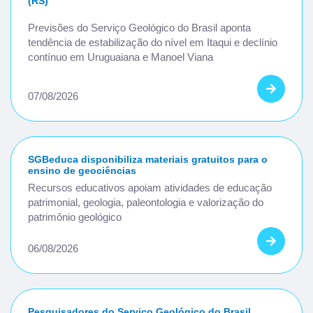
(RS)
Previsões do Serviço Geológico do Brasil aponta
tendência de estabilização do nível em Itaqui e declínio
contínuo em Uruguaiana e Manoel Viana
07/08/2026
SGBeduca disponibiliza materiais gratuitos para o
ensino de geociências
Recursos educativos apoiam atividades de educação
patrimonial, geologia, paleontologia e valorização do
patrimônio geológico
06/08/2026
Pesquisadores do Serviço Geológico do Brasil