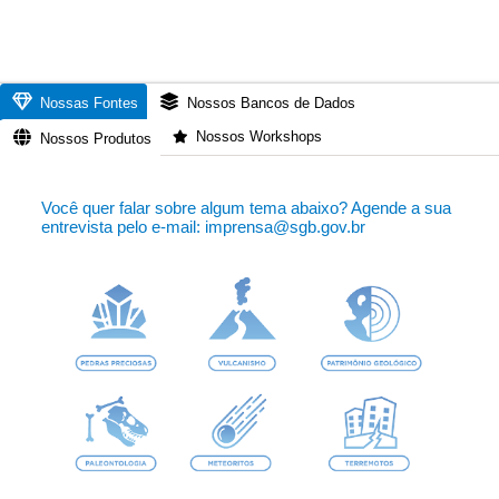
Nossas Fontes
Nossos Bancos de Dados
Nossos Workshops
Nossos Produtos
Você quer falar sobre algum tema abaixo? Agende a sua
entrevista pelo e-mail: imprensa@sgb.gov.br