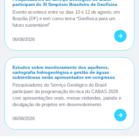
participam do XI Simpósio Brasileiro de Geofísica
Evento acontece entre os dias 10 e 12 de agosto, em
Brasília (DF) e tem como tema “Geofísica para um
futuro sustentável”
06/08/2026
Estudos sobre monitoramento dos aquíferos,
cartografia hidrogeológica e gestão de águas
subterrâneas serão apresentados em congresso
Pesquisadores do Serviço Geológico do Brasil
participam da programação técnica do CABAS 2026
com apresentações orais, mesas-redondas, painéis e
divulgação de projetos em desenvolvimento
06/08/2026