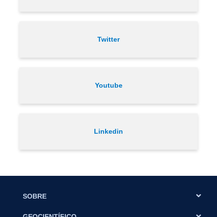
Twitter
Youtube
Linkedin
SOBRE
GEOCIENTÍFICO