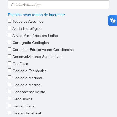
Escolha seus temas de interesse
Todos os Assuntos
Alerta Hidrológico
Ativos Minerários em Leilão
Cartografia Geólogica
Conteúdo Educativo em Geociências
Desenvolvimento Sustentável
Geofísica
Geologia Econômica
Geologia Marinha
Geologia Médica
Geoprocessamento
Geoquímica
Geotectônica
Gestão Territorial