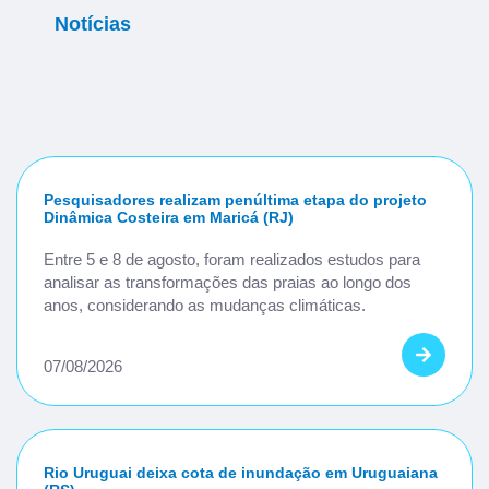
Notícias
Pesquisadores realizam penúltima etapa do projeto
Dinâmica Costeira em Maricá (RJ)
Entre 5 e 8 de agosto, foram realizados estudos para
analisar as transformações das praias ao longo dos
anos, considerando as mudanças climáticas.
07/08/2026
Rio Uruguai deixa cota de inundação em Uruguaiana