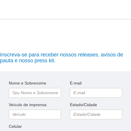
Inscreva-se para receber nossos releases, avisos de
pauta e nosso press kit.
Nome e Sobrenome
E-mail
Veículo de imprensa
Estado/Cidade
Celular