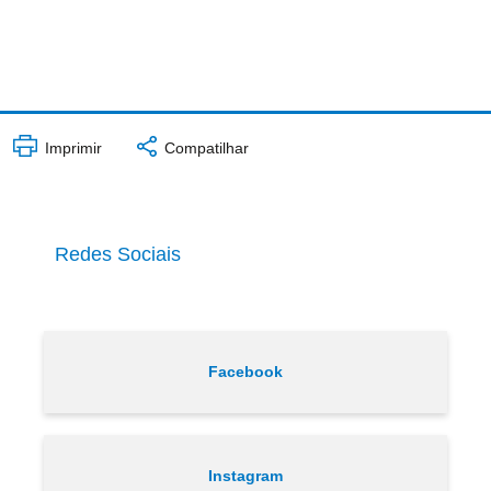
Imprimir
Compatilhar
Redes Sociais
Facebook
Instagram