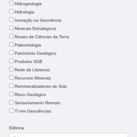
Hidrogeologia
Hidrologia
Inovação na Geociência
Minerais Estratégicos
Museu de Ciências da Terra
Paleontologia
Patrimônio Geológico
Produtos SGB
Rede de Litotecas
Recursos Minerais
Remineralizadores de Solo
Risco Geológico
Sensoriamento Remoto
TI em Geociências
Editoria