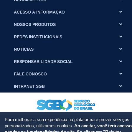
ACESSO À INFORMAÇÃO
NOSSOS PRODUTOS
REDES INSTITUCIONAIS
NOTÍCIAS
RESPONSABILIDADE SOCIAL
FALE CONOSCO
INTRANET SGB
Para melhorar a sua experiência na plataforma e prover serviços
© Copyright 2024 SGB. Todos os direitos reservados.
personalizados, utilizamos cookies.
Ao aceitar, você terá acesso