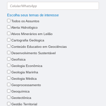
Escolha seus temas de interesse
Todos os Assuntos
Alerta Hidrológico
Ativos Minerários em Leilão
Cartografia Geólogica
Conteúdo Educativo em Geociências
Desenvolvimento Sustentável
Geofísica
Geologia Econômica
Geologia Marinha
Geologia Médica
Geoprocessamento
Geoquímica
Geotectônica
Gestão Territorial