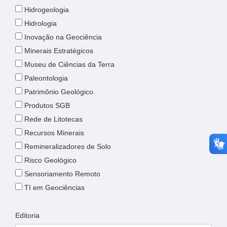
Hidrogeologia
Hidrologia
Inovação na Geociência
Minerais Estratégicos
Museu de Ciências da Terra
Paleontologia
Patrimônio Geológico
Produtos SGB
Rede de Litotecas
Recursos Minerais
Remineralizadores de Solo
Risco Geológico
Sensoriamento Remoto
TI em Geociências
Editoria