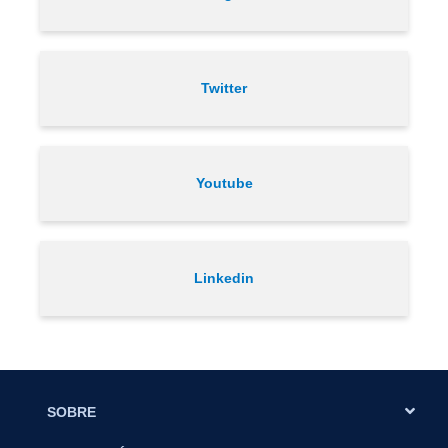
Twitter
Youtube
Linkedin
SOBRE