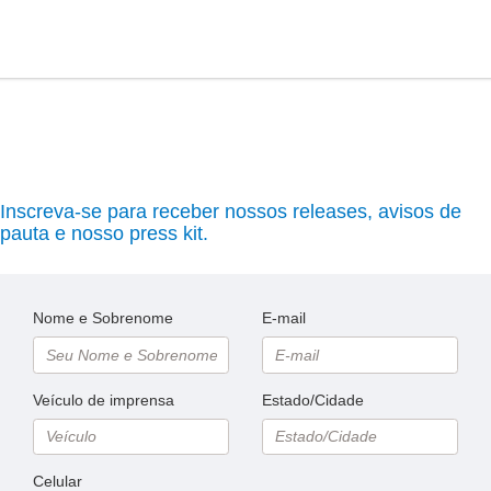
Inscreva-se para receber nossos releases, avisos de
pauta e nosso press kit.
Nome e Sobrenome
E-mail
Veículo de imprensa
Estado/Cidade
Celular