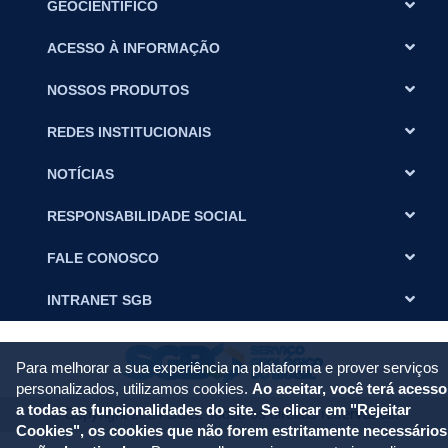
GEOCIENTÍFICO
ACESSO À INFORMAÇÃO
NOSSOS PRODUTOS
REDES INSTITUCIONAIS
NOTÍCIAS
RESPONSABILIDADE SOCIAL
FALE CONOSCO
INTRANET SGB
Para melhorar a sua experiência na plataforma e prover serviços
personalizados, utilizamos cookies.
Ao aceitar, você terá acesso
a todas as funcionalidades do site. Se clicar em "Rejeitar
© Copyright 2024 SGB. Todos os direitos reservados.
Cookies", os cookies que não forem estritamente necessários