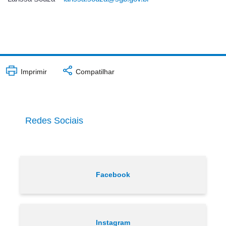
Imprimir
Compatilhar
Redes Sociais
Facebook
Instagram