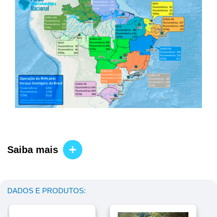
Saiba mais
DADOS E PRODUTOS: