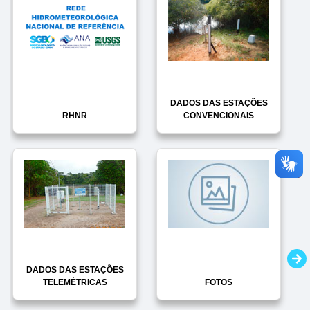
DADOS DAS ESTAÇÕES
RHNR
CONVENCIONAIS
DADOS DAS ESTAÇÕES
TELEMÉTRICAS
FOTOS