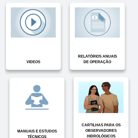
RELATÓRIOS ANUAIS
VIDEOS
DE OPERAÇÃO
CARTILHAS PARA OS
OBSERVADORES
MANUAIS E ESTUDOS
HIDROLÓGICOS
TÉCNICOS