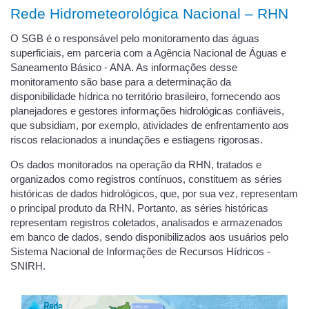
Rede Hidrometeorológica Nacional – RHN
O SGB é o responsável pelo monitoramento das águas
superficiais, em parceria com a Agência Nacional de Águas e
Saneamento Básico - ANA. As informações desse
monitoramento são base para a determinação da
disponibilidade hídrica no território brasileiro, fornecendo aos
planejadores e gestores informações hidrológicas confiáveis,
que subsidiam, por exemplo, atividades de enfrentamento aos
riscos relacionados a inundações e estiagens rigorosas.
Os dados monitorados na operação da RHN, tratados e
organizados como registros contínuos, constituem as séries
históricas de dados hidrológicos, que, por sua vez, representam
o principal produto da RHN. Portanto, as séries históricas
representam registros coletados, analisados e armazenados
em banco de dados, sendo disponibilizados aos usuários pelo
Sistema Nacional de Informações de Recursos Hídricos -
SNIRH.