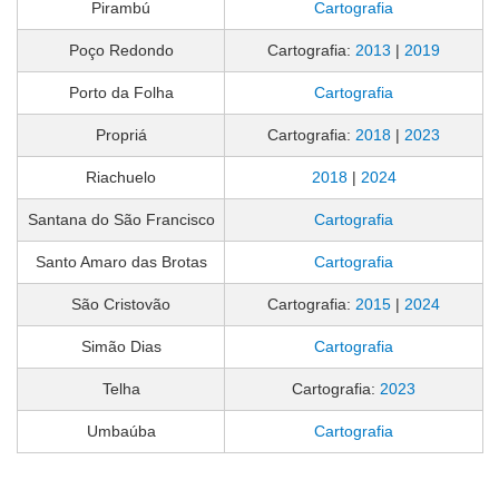
Pirambú
Cartografia
Poço Redondo
Cartografia:
2013
|
2019
Porto da Folha
Cartografia
Propriá
Cartografia:
2018
|
2023
Riachuelo
2018
|
2024
Santana do São Francisco
Cartografia
Santo Amaro das Brotas
Cartografia
São Cristovão
Cartografia:
2015
|
2024
Simão Dias
Cartografia
Telha
Cartografia:
2023
Umbaúba
Cartografia