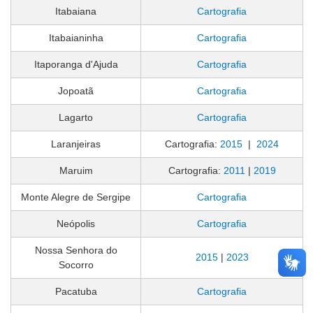
Itabaiana
Cartografia
Itabaianinha
Cartografia
Itaporanga d'Ajuda
Cartografia
Jopoatã
Cartografia
Lagarto
Cartografia
Laranjeiras
Cartografia:
2015
|
2024
Maruim
Cartografia:
2011
|
2019
Monte Alegre de Sergipe
Cartografia
Neópolis
Cartografia
Nossa Senhora do
2015
|
2023
Socorro
Pacatuba
Cartografia