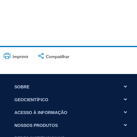
Imprimir
Compatilhar
SOBRE
GEOCIENTÍFICO
ACESSO À INFORMAÇÃO
NOSSOS PRODUTOS